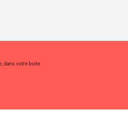
, dans votre boite