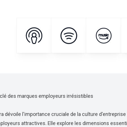
a clé des marques employeurs irrésistibles
a dévoile l'importance cruciale de la culture d'entreprise
oyeurs attractives. Elle explore les dimensions essentie