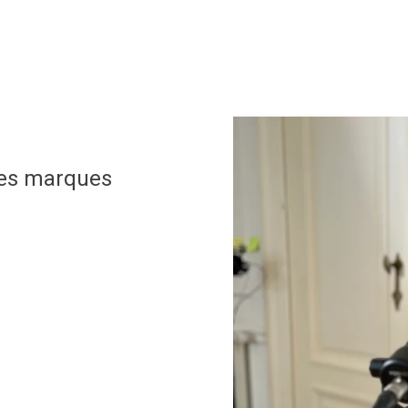
 des marques