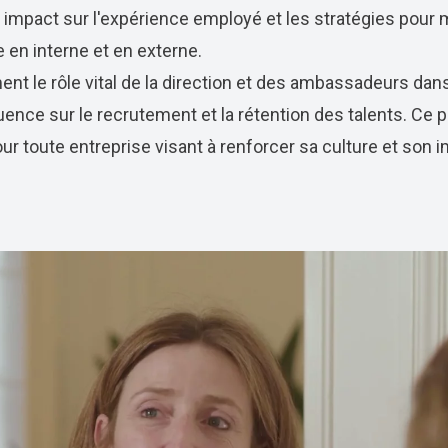
n impact sur l'expérience employé et les stratégies pour 
 en interne et en externe.
nt le rôle vital de la direction et des ambassadeurs dan
fluence sur le recrutement et la rétention des talents. Ce 
ur toute entreprise visant à renforcer sa culture et son 