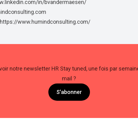
w.linkedin.com/in/bvandermaesen/
indconsulting.com
https://www.humindconsulting.com/
oir notre newsletter HR Stay tuned, une fois par semaine
mail ?
S'abonner