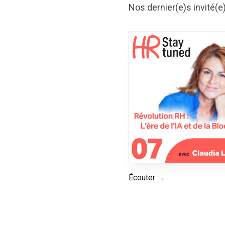
Nos dernier(e)s invité(e
Écouter