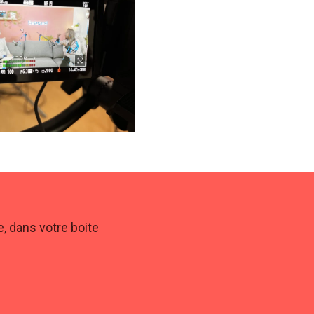
, dans votre boite