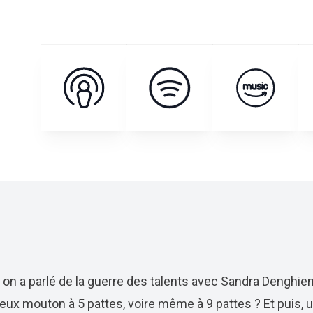
on a parlé de la guerre des talents avec Sandra Denghien
ux mouton à 5 pattes, voire même à 9 pattes ? Et puis, u