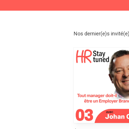
Nos dernier(e)s invité(e