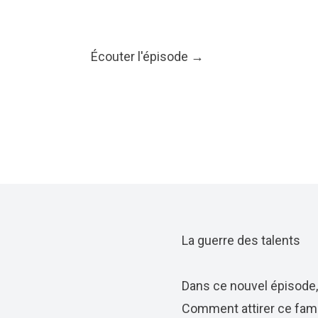
Écouter l'épisode →
La guerre des talents
Dans ce nouvel épisode, 
Comment attirer ce fame